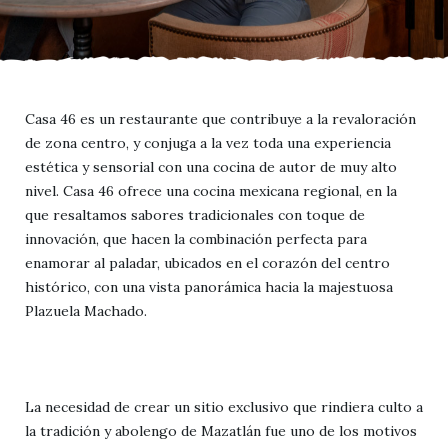
Casa 46 es un restaurante que contribuye a la revaloración
de zona centro, y conjuga a la vez toda una experiencia
estética y sensorial con una cocina de autor de muy alto
nivel. Casa 46 ofrece una cocina mexicana regional, en la
que resaltamos sabores tradicionales con toque de
innovación, que hacen la combinación perfecta para
enamorar al paladar, ubicados en el corazón del centro
histórico, con una vista panorámica hacia la majestuosa
Plazuela Machado.
La necesidad de crear un sitio exclusivo que rindiera culto a
la tradición y abolengo de Mazatlán fue uno de los motivos