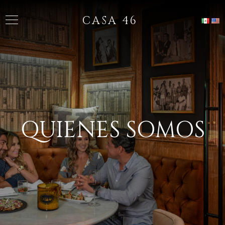
CASA 46
QUIENES SOMOS