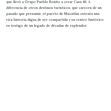
que llevó a Grupo Pueblo Bonito a crear Casa 46. A
diferencia de otros destinos turísticos, que carecen de un
pasado que presumir, el puerto de Mazatlán ostenta una
rica historia digna de ser compartida y su centro histórico
es testigo de un legado de décadas de esplendor.