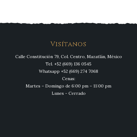
Visítanos
Calle Constitución 79, Col. Centro, Mazatlán, México
Tel. +52 (669) 136 0545
Whatsapp +52 (669) 274 7068
Cenas:
Martes – Domingo de 6:00 pm – 11:00 pm
Lunes - Cerrado