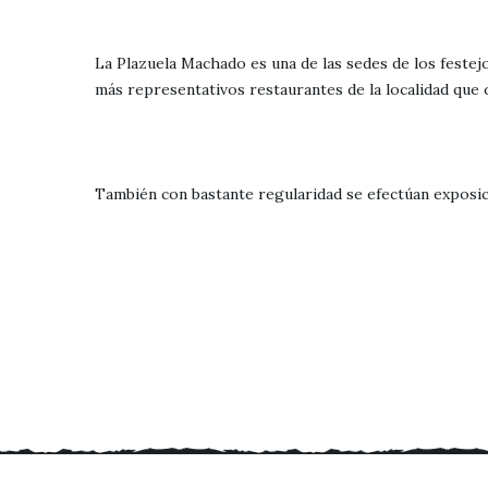
La Plazuela Machado es una de las sedes de los festej
más representativos restaurantes de la localidad que 
También con bastante regularidad se efectúan exposicion