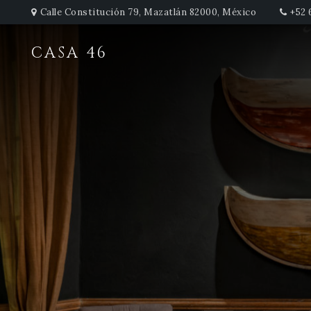
Calle Constitución 79, Mazatlán 82000, México
+52 
CASA 46