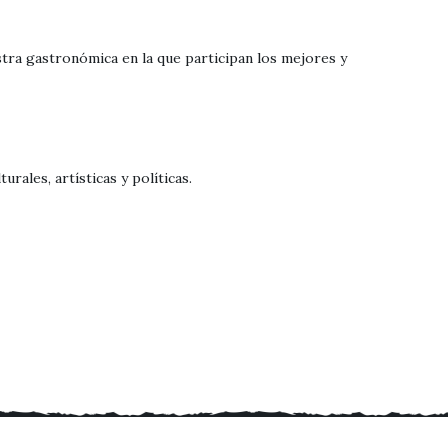
stra gastronómica en la que participan los mejores y
rales, artísticas y políticas.